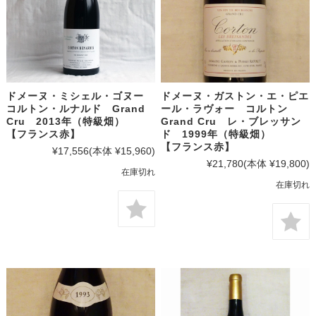
ドメーヌ・ミシェル・ゴヌー
ドメーヌ・ガストン・エ・ピエ
コルトン・ルナルド Grand
ール・ラヴォー コルトン
Cru 2013年（特級畑）
Grand Cru レ・ブレッサン
【フランス赤】
ド 1999年（特級畑）
【フランス赤】
¥17,556
(本体 ¥15,960)
¥21,780
(本体 ¥19,800)
在庫切れ
在庫切れ