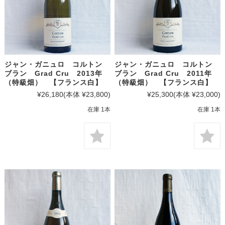
ジャン・ガニュロ コルトン
ジャン・ガニュロ コルトン
ブラン Grad Cru 2013年
ブラン Grad Cru 2011年
（特級畑） 【フランス白】
（特級畑） 【フランス白】
¥26,180
(本体 ¥23,800)
¥25,300
(本体 ¥23,000)
在庫 1本
在庫 1本