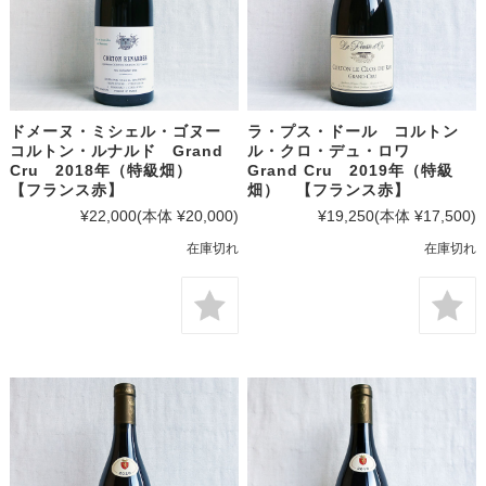
ドメーヌ・ミシェル・ゴヌー
ラ・プス・ドール コルトン
コルトン・ルナルド Grand
ル・クロ・デュ・ロワ
Cru 2018年（特級畑）
Grand Cru 2019年（特級
【フランス赤】
畑） 【フランス赤】
¥22,000
(本体 ¥20,000)
¥19,250
(本体 ¥17,500)
在庫切れ
在庫切れ