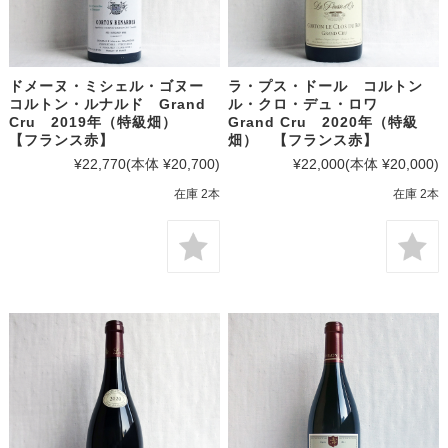
ドメーヌ・ミシェル・ゴヌー
ラ・プス・ドール コルトン
コルトン・ルナルド Grand
ル・クロ・デュ・ロワ
Cru 2019年（特級畑）
Grand Cru 2020年（特級
【フランス赤】
畑） 【フランス赤】
¥22,770
(本体 ¥20,700)
¥22,000
(本体 ¥20,000)
在庫 2本
在庫 2本