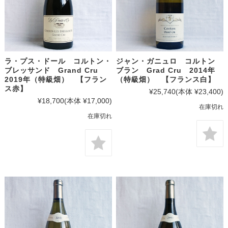
ラ・プス・ドール コルトン・
ジャン・ガニュロ コルトン
ブレッサンド Grand Cru
ブラン Grad Cru 2014年
2019年（特級畑） 【フラン
（特級畑） 【フランス白】
ス赤】
¥25,740
(本体 ¥23,400)
¥18,700
(本体 ¥17,000)
在庫切れ
在庫切れ