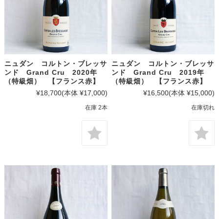
ニュダン コルトン・ブレッサ
ニュダン コルトン・ブレッサ
ンド Grand Cru 2020年
ンド Grand Cru 2019年
（特級畑） 【フランス赤】
（特級畑） 【フランス赤】
¥18,700
(本体 ¥17,000)
¥16,500
(本体 ¥15,000)
在庫 2本
在庫切れ