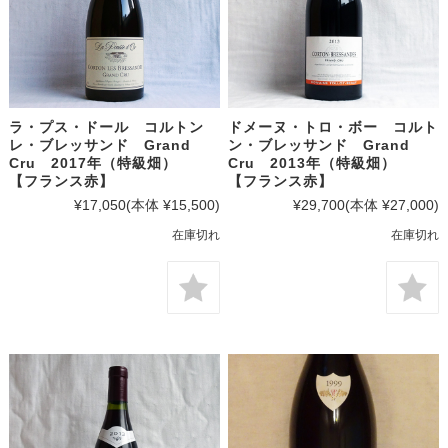
ラ・プス・ドール コルトン
ドメーヌ・トロ・ボー コルト
レ・ブレッサンド Grand
ン・ブレッサンド Grand
Cru 2017年（特級畑）
Cru 2013年（特級畑）
【フランス赤】
【フランス赤】
¥17,050
(本体 ¥15,500)
¥29,700
(本体 ¥27,000)
在庫切れ
在庫切れ