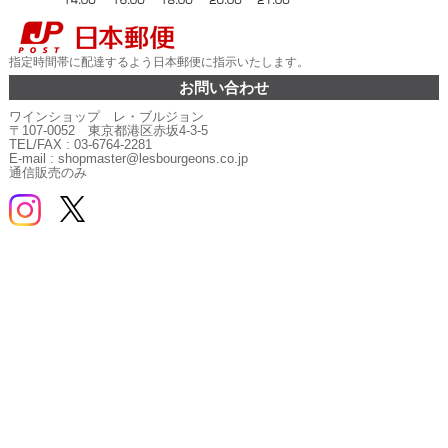
指定時間帯に配達するよう日本郵便に指示いたします。
お問い合わせ
ワインショップ レ・ブルジョン
〒107-0052 東京都港区赤坂4-3-5
TEL/FAX : 03-6764-2281
E-mail : shopmaster@lesbourgeons.co.jp
通信販売のみ