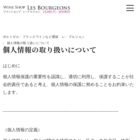
ポルトガル・フランスワインなど通販 レ・ブルジョン
個人情報の取り扱いについて
個人情報の取り扱いについて
はじめに
個人情報保護の重要性を認識し、適切に利用し、保護することが社
会的責任であると考え、個人情報の保護に努めることをお約束いた
します。
--------------------------------------------------------------------------
（個人情報の定義）