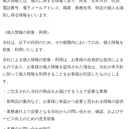
個人情報とは、個人に関する情報であり、氏名、生年月日、性別、
電話番号、電子メールアドレス、職業、勤務先等、特定の個人を識
別し得る情報をいいます。
（個人情報の収集・利用）
当社は、以下の目的のため、その範囲内においてのみ、個人情報を
収集・利用いたします。
当社による個人情報の収集・利用は、お客様の自発的な提供による
ものであり、お客様が個人情報を提供された場合は、当社が本方針
に則って個人情報を利用することをお客様が許諾したものとしま
す。
・ご注文された当社の商品をお届けするうえで必要な業務
・新商品の案内など、お客様に有益かつ必要と思われる情報の提供
・業務遂行上で必要となる当社からの問い合わせ、確認、およびサ
ービス向上のための意見収集
・各種のお問い合わせ対応