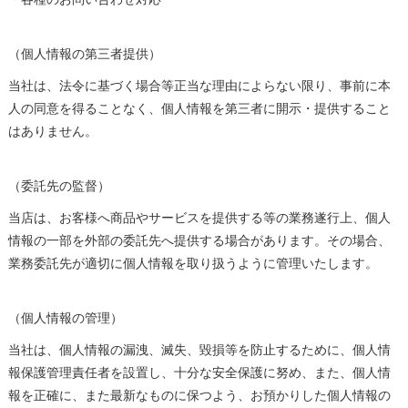
（個人情報の第三者提供）
当社は、法令に基づく場合等正当な理由によらない限り、事前に本
人の同意を得ることなく、個人情報を第三者に開示・提供すること
はありません。
（委託先の監督）
当店は、お客様へ商品やサービスを提供する等の業務遂行上、個人
情報の一部を外部の委託先へ提供する場合があります。その場合、
業務委託先が適切に個人情報を取り扱うように管理いたします。
（個人情報の管理）
当社は、個人情報の漏洩、滅失、毀損等を防止するために、個人情
報保護管理責任者を設置し、十分な安全保護に努め、また、個人情
報を正確に、また最新なものに保つよう、お預かりした個人情報の