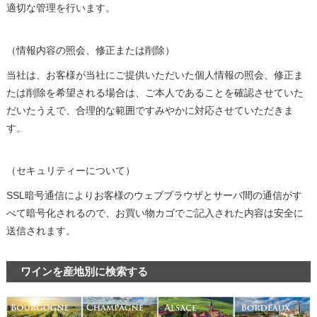
適切な管理を行います。
（情報内容の照会、修正または削除）
当社は、お客様が当社にご提供いただいた個人情報の照会、修正ま
たは削除を希望される場合は、ご本人であることを確認させていた
だいたうえで、合理的な範囲ですみやかに対応させていただきま
す。
（セキュリティーについて）
SSL暗号通信によりお客様のウェブブラウザとサーバ間の通信がす
べて暗号化されるので、お買い物カゴでご記入された内容は安全に
送信されます。
ワインを産地別に検索する