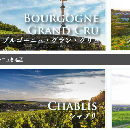
ーニュ各地区