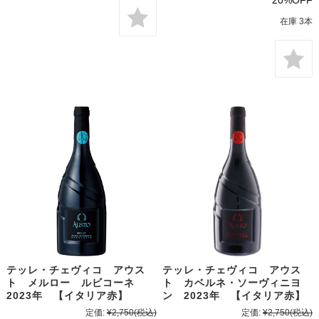
20%OFF
在庫 3本
テッレ・チェヴィコ アウス
テッレ・チェヴィコ アウス
ト メルロー ルビコーネ
ト カベルネ・ソーヴィニヨ
2023年 【イタリア赤】
ン 2023年 【イタリア赤】
定価:
¥2,750
(税込)
定価:
¥2,750
(税込)