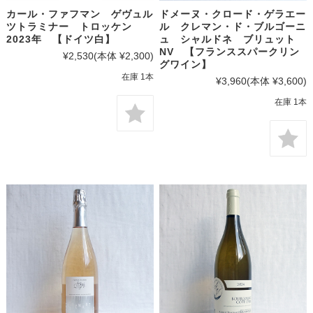
カール・ファフマン ゲヴュル
ドメーヌ・クロード・ゲラエー
ツトラミナー トロッケン
ル クレマン・ド・ブルゴーニ
2023年 【ドイツ白】
ュ シャルドネ ブリュット
NV 【フランススパークリン
¥2,530
(本体 ¥2,300)
グワイン】
在庫 1本
¥3,960
(本体 ¥3,600)
在庫 1本