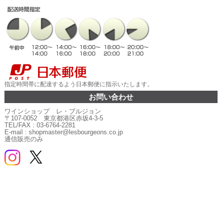
指定時間帯に配達するよう日本郵便に指示いたします。
お問い合わせ
ワインショップ レ・ブルジョン
〒107-0052 東京都港区赤坂4-3-5
TEL/FAX : 03-6764-2281
E-mail : shopmaster@lesbourgeons.co.jp
通信販売のみ