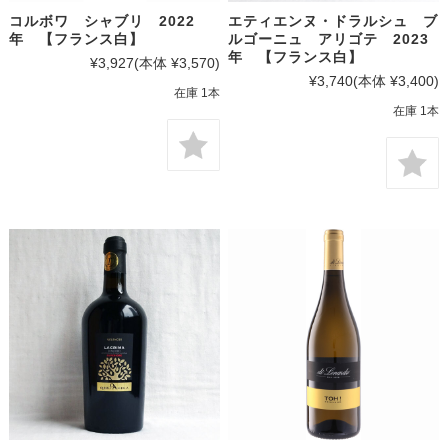
コルボワ シャブリ 2022
エティエンヌ・ドラルシュ ブ
年 【フランス白】
ルゴーニュ アリゴテ 2023
年 【フランス白】
¥3,927
(本体 ¥3,570)
¥3,740
(本体 ¥3,400)
在庫 1本
在庫 1本