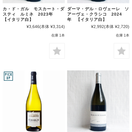
カ・ド・ガル モスカート・ダ
ダーマ・デル・ロヴェーレ ソ
スティ ルミネ 2023年
アーヴェ・クラシコ 2024
【イタリア白】
年 【イタリア白】
¥3,646
(本体 ¥3,314)
¥2,992
(本体 ¥2,720)
在庫 1本
在庫 1本