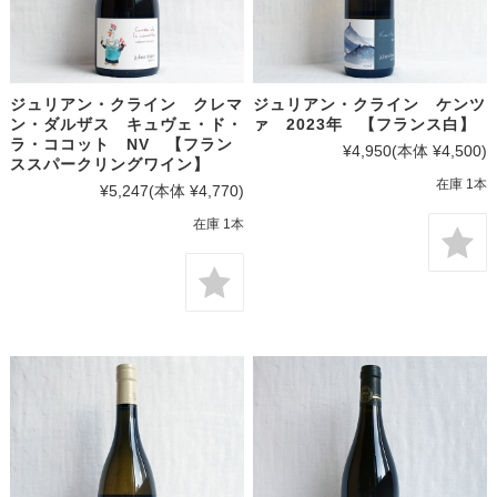
ジュリアン・クライン クレマ
ジュリアン・クライン ケンツ
ン・ダルザス キュヴェ・ド・
ァ 2023年 【フランス白】
ラ・ココット NV 【フラン
¥4,950
(本体 ¥4,500)
ススパークリングワイン】
在庫 1本
¥5,247
(本体 ¥4,770)
在庫 1本