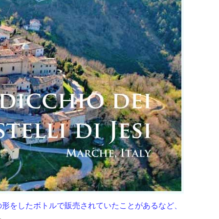
の形をしたボトルで販売されていたことがあるなど、