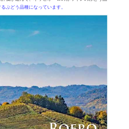
するぶどう品種になっています。