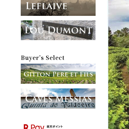
Buyer’s Select