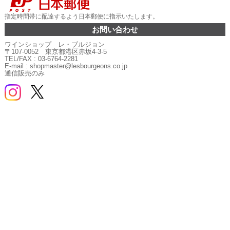
指定時間帯に配達するよう日本郵便に指示いたします。
お問い合わせ
ワインショップ レ・ブルジョン
〒107-0052 東京都港区赤坂4-3-5
TEL/FAX : 03-6764-2281
E-mail : shopmaster@lesbourgeons.co.jp
通信販売のみ