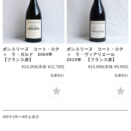
ボンスリーヌ コート・ロテ
ボンスリーヌ コート・ロテ
ィ ラ・ガルド 2004年
ィ ラ・ヴィアリエール
【フランス赤】
2015年 【フランス赤】
¥14,058
(本体 ¥12,780)
¥10,890
(本体 ¥9,900)
在庫切れ
在庫切れ
4件中1件〜4件を表示