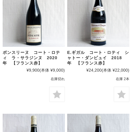
ボンスリーヌ コート・ロテ
E.ギガル コート・ロティ シ
ィ ラ・サラジンヌ 2020
ャトー・ダンピュイ 2018
年 【フランス赤】
年 【フランス赤】
¥9,900
(本体 ¥9,000)
¥24,200
(本体 ¥22,000)
在庫切れ
在庫 2本