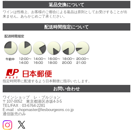
返品交換について
ワインは性格上、お客様のご都合による返品は原則としてお受けすることが出
来ません。あらかじめご了承ください。
配送時間指定について
指定時間帯に配達するよう日本郵便に指示いたします。
お問い合わせ
ワインショップ レ・ブルジョン
〒107-0052 東京都港区赤坂4-3-5
TEL/FAX : 03-6764-2281
E-mail : shopmaster@lesbourgeons.co.jp
通信販売のみ