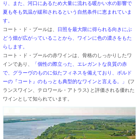
り、また、河口にあるため大量に流れる暖かい水の影響で
夏も冬も気温が緩和されるという自然条件に恵まれていま
す。
コート・ド・ブールは、
日照を最大限に得られる向きにぶ
どう畑が広がっていることから、ワインに色の濃さをもた
らします。
コート・ド・ブールの赤ワインは、骨格のしっかりしたワ
インであり、
「個性の際立った、エレガントな良質の赤
で、グラーヴのものに似たフィネスを備えており、ボルド
ーの『コート』のもっとも典型的なワインと言える。」
(フ
ランスワイン、テロワール・アトラス) と評価される優れた
ワインとして知られています。