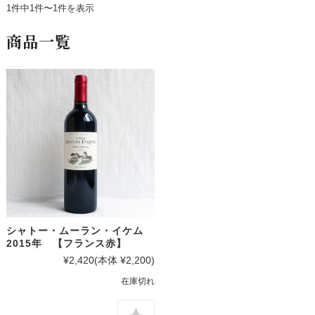
1件中1件〜1件を表示
商品一覧
シャトー・ムーラン・イケム
2015年 【フランス赤】
¥2,420
(本体 ¥2,200)
在庫切れ