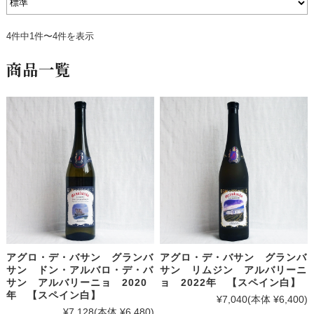
4件中1件〜4件を表示
商品一覧
アグロ・デ・バサン グランバ
アグロ・デ・バサン グランバ
サン ドン・アルバロ・デ・バ
サン リムジン アルバリーニ
サン アルバリーニョ 2020
ョ 2022年 【スペイン白】
年 【スペイン白】
¥7,040
(本体 ¥6,400)
¥7,128
(本体 ¥6,480)