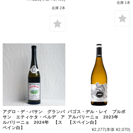
在庫 1本
在庫 2本
アグロ・デ・バサン グランバ
パゴス・デル・レイ プルポ
サン エティケタ・ベルデ ア
アルバリーニョ 2023年
ルバリーニョ 2024年 【ス
【スペイン白】
ペイン白】
¥2,277
(本体 ¥2,070)