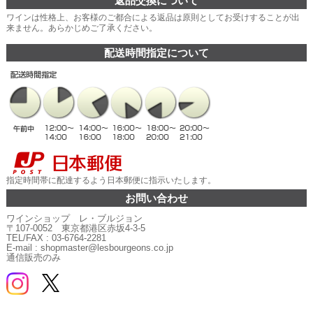
返品交換について
ワインは性格上、お客様のご都合による返品は原則としてお受けすることが出
来ません。あらかじめご了承ください。
配送時間指定について
指定時間帯に配達するよう日本郵便に指示いたします。
お問い合わせ
ワインショップ レ・ブルジョン
〒107-0052 東京都港区赤坂4-3-5
TEL/FAX : 03-6764-2281
E-mail : shopmaster@lesbourgeons.co.jp
通信販売のみ