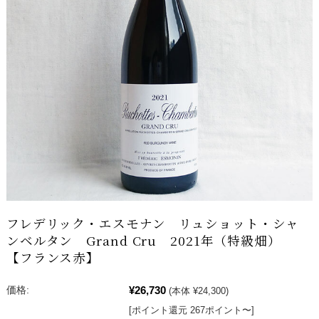
フレデリック・エスモナン リュショット・シャ
ンベルタン Grand Cru 2021年（特級畑）
【フランス赤】
¥26,730
価格:
(本体 ¥24,300)
[ポイント還元 267ポイント〜]