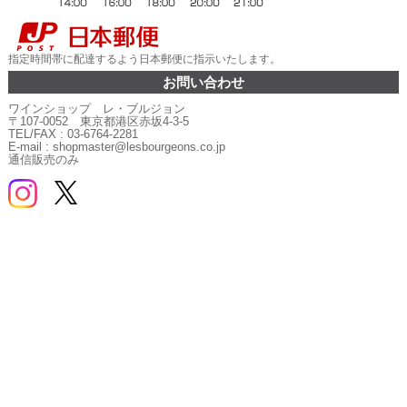
指定時間帯に配達するよう日本郵便に指示いたします。
お問い合わせ
ワインショップ レ・ブルジョン
〒107-0052 東京都港区赤坂4-3-5
TEL/FAX : 03-6764-2281
E-mail : shopmaster@lesbourgeons.co.jp
通信販売のみ