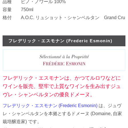
品種 ピノ・ノワール 100%
容量 750ml
格付 A.O.C. リュショット・シャンベルタン Grand Cru
フレデリック・エスモナン (Frederic Esmonin)
フレデリック・エスモナンは、かつてルロワなどに
ワインを販売、堅牢で上質なワインを生み出すジュ
ヴレ・シャンベルタンの優良ドメーヌ。
フレデリック・エスモナン (Frederic Esmonin)
は、ジュヴ
レ・シャンベルタンを本拠とするドメーヌ (Domaine, 自家
栽培醸造家) です。