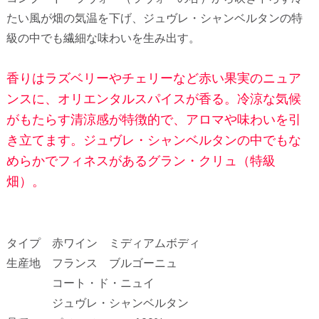
たい風が畑の気温を下げ、ジュヴレ・シャンベルタンの特
級の中でも繊細な味わいを生み出す。
香りはラズベリーやチェリーなど赤い果実のニュア
ンスに、オリエンタルスパイスが香る。冷涼な気候
がもたらす清涼感が特徴的で、アロマや味わいを引
き立てます。ジュヴレ・シャンベルタンの中でもな
めらかでフィネスがあるグラン・クリュ（特級
畑）。
タイプ 赤ワイン ミディアムボディ
生産地 フランス ブルゴーニュ
コート・ド・ニュイ
ジュヴレ・シャンベルタン