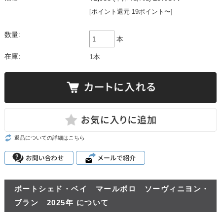
[ポイント還元 19ポイント〜]
数量:
本
在庫:
1本
返品についての詳細はこちら
ボートシェド・ベイ マールボロ ソーヴィニヨン・
ブラン 2025年 について