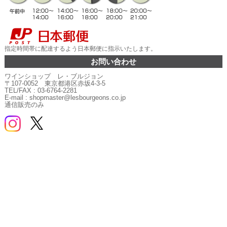
指定時間帯に配達するよう日本郵便に指示いたします。
お問い合わせ
ワインショップ レ・ブルジョン
〒107-0052 東京都港区赤坂4-3-5
TEL/FAX : 03-6764-2281
E-mail : shopmaster@lesbourgeons.co.jp
通信販売のみ