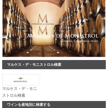
マルケス・デ・モニストロル検索
マルケス・デ・モニ
ストロル検索
ワインを産地別に検索する