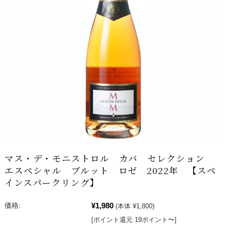
マス・デ・モニストロル カバ セレクション
エスペシャル ブルット ロゼ 2022年 【スペ
インスパークリング】
¥1,980
価格:
(本体 ¥1,800)
[ポイント還元 19ポイント〜]