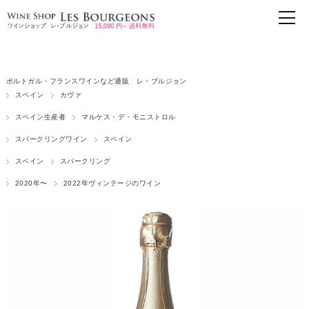
ポルトガル・フランスワインなど通販 レ・ブルジョン
スペイン
カヴァ
スペイン生産者
マルケス・デ・モニストロル
スパークリングワイン
スペイン
スペイン
スパークリング
2020年〜
2022年ヴィンテージのワイン