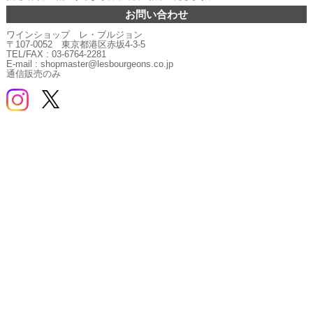
お問い合わせ
ワインショップ レ・ブルジョン
〒107-0052 東京都港区赤坂4-3-5
TEL/FAX : 03-6764-2281
E-mail : shopmaster@lesbourgeons.co.jp
通信販売のみ