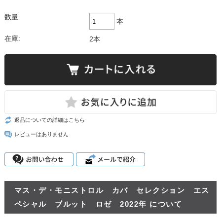
数量:
本
在庫:
2本
返品についての詳細はこちら
レビューはありません
マス・デ・モニストロル カバ セレクション エス
ペシャル ブルット ロゼ 2022年 について