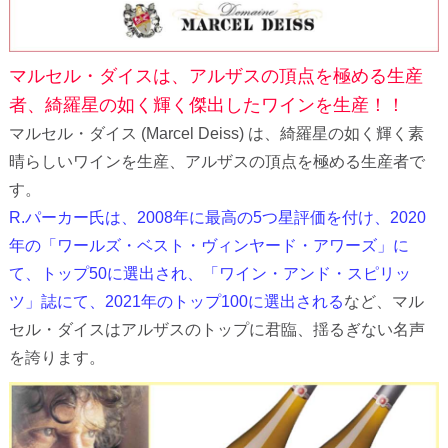
マルセル・ダイスは、アルザスの頂点を極める生産
者、綺羅星の如く輝く傑出したワインを生産！！
マルセル・ダイス (Marcel Deiss) は、綺羅星の如く輝く素
晴らしいワインを生産、アルザスの頂点を極める生産者で
す。
R.パーカー氏は、2008年に最高の5つ星評価を付け、2020
年の「ワールズ・ベスト・ヴィンヤード・アワーズ」に
て、トップ50に選出され、「ワイン・アンド・スピリッ
ツ」誌にて、2021年のトップ100に選出される
など、マル
セル・ダイスはアルザスのトップに君臨、揺るぎない名声
を誇ります。