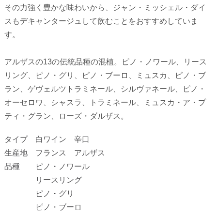
その力強く豊かな味わいから、ジャン・ミッシェル・ダイ
スもデキャンタージュして飲むことをおすすめしていま
す。
アルザスの13の伝統品種の混植。ピノ・ノワール、リース
リング、ピノ・グリ、ピノ・ブーロ、ミュスカ、ピノ・ブ
ラン、ゲヴェルツトラミネール、シルヴァネール、ピノ・
オーセロワ、シャスラ、トラミネール、ミュスカ・ア・プ
ティ・グラン、ローズ・ダルザス。
タイプ 白ワイン 辛口
生産地 フランス アルザス
品種 ピノ・ノワール
リースリング
ピノ・グリ
ピノ・ブーロ