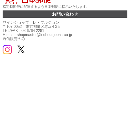
指定時間帯に配達するよう日本郵便に指示いたします。
お問い合わせ
ワインショップ レ・ブルジョン
〒107-0052 東京都港区赤坂4-3-5
TEL/FAX : 03-6764-2281
E-mail : shopmaster@lesbourgeons.co.jp
通信販売のみ