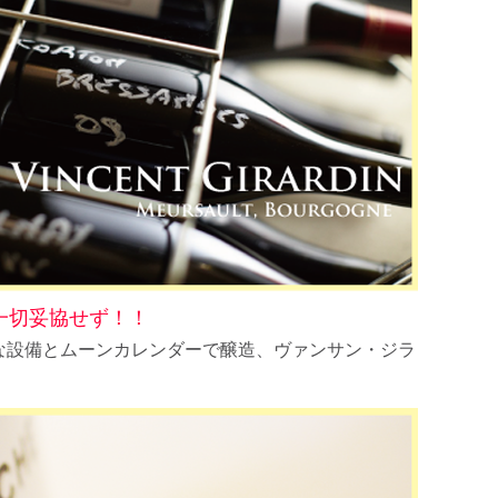
一切妥協せず！！
な設備とムーンカレンダーで醸造、ヴァンサン・ジラ