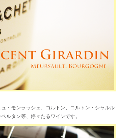
ニュ・モンラッシェ、コルトン、コルトン・シャルル
ンベルタン等、錚々たるワインです。