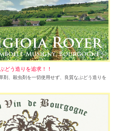
ぶどう造りを追求！！
除草剤、殺虫剤を一切使用せず、良質なぶどう造りを