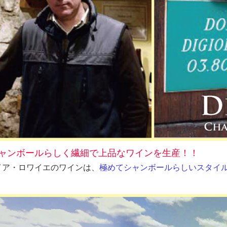
ャンボールらしく繊細で上品なワインを生産！！
イア・ロワイエのワインは、
極めてシャンボールらしいスタイ