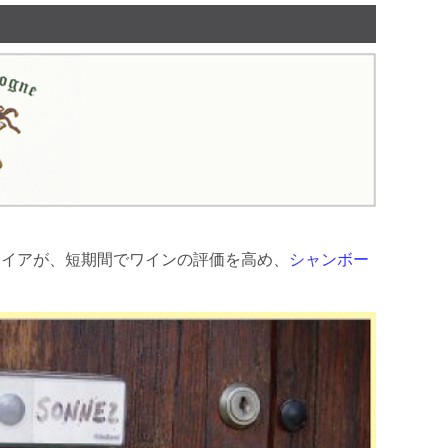
ディジオイアが、短期間でワインの評価を高め、
シャンボー