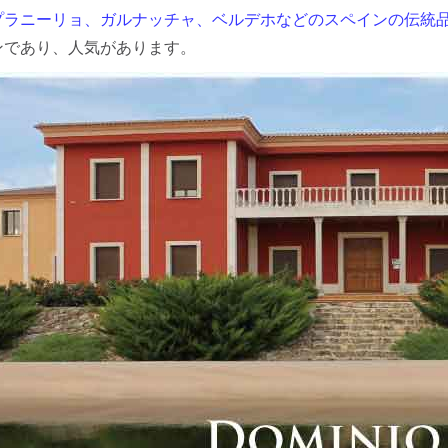
プラニーリョ、ガルナッチャ、ベルデホなどのスペインの伝統
ンであり、人気があります。