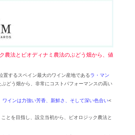
ク農法とビオディナミ農法のぶどう畑から、値
位置するスペイン最大のワイン産地である
ラ・マン
たぶどう畑から、非常にコストパフォーマンスの高い
置し、ワインは力強い芳香、新鮮さ、そして深い色合い
<
」
ことを目指し、設立当初から、ビオロジック農法と