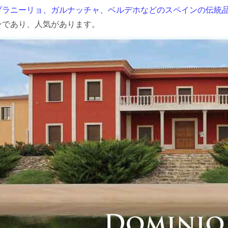
プラニーリョ、ガルナッチャ、ベルデホなどのスペインの伝統
ンであり、人気があります。