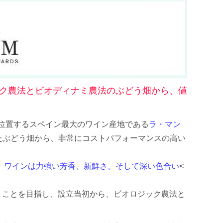
ク農法とビオディナミ農法のぶどう畑から、値
位置するスペイン最大のワイン産地である
ラ・マン
たぶどう畑から、非常にコストパフォーマンスの高い
置し、ワインは力強い芳香、新鮮さ、そして深い色合い
<
」
ことを目指し、設立当初から、ビオロジック農法と